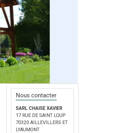
Nous contacter
SARL CHAISE XAVIER
17 RUE DE SAINT LOUP
70320 AILLEVILLERS ET
LYAUMONT