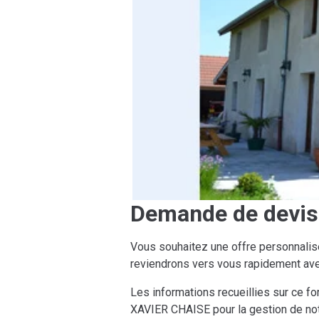
Demande de devis
Vous souhaitez une offre personnalis
reviendrons vers vous rapidement ave
Les informations recueillies sur ce fo
XAVIER CHAISE pour la gestion de not