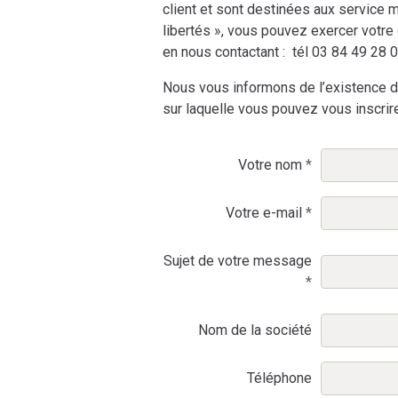
client et sont destinées aux service m
libertés », vous pouvez exercer votre 
en nous contactant : tél 03 84 49 28 
Nous vous informons de l’existence de
sur laquelle vous pouvez vous inscri
Votre nom
Votre e-mail
Sujet de votre message
Nom de la société
Téléphone