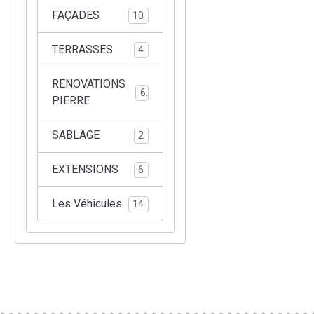
FAÇADES
10
TERRASSES
4
RENOVATIONS
6
PIERRE
SABLAGE
2
EXTENSIONS
6
Les Véhicules
14