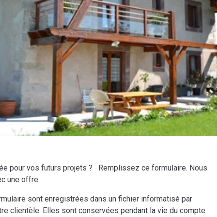
ée pour vos futurs projets ? Remplissez ce formulaire. Nous
c une offre.
rmulaire sont enregistrées dans un fichier informatisé par
re clientèle. Elles sont conservées pendant la vie du compte